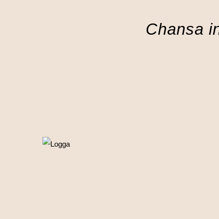
Chansa i