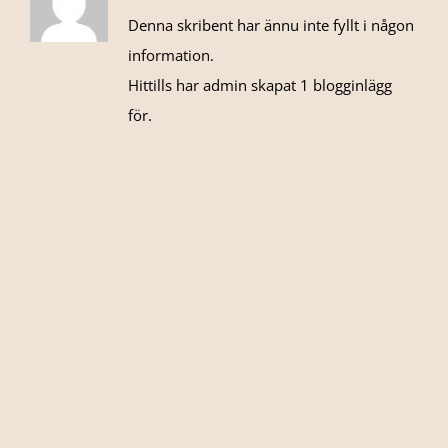
Denna skribent har ännu inte fyllt i någon
information.
Hittills har admin skapat 1 blogginlägg
för.