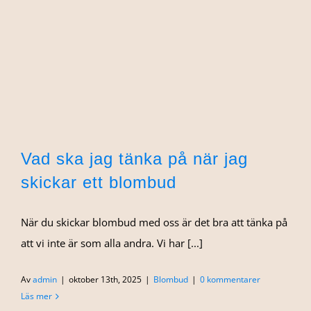
Vad ska jag tänka på när jag
skickar ett blombud
När du skickar blombud med oss är det bra att tänka på
att vi inte är som alla andra. Vi har [...]
Av
admin
|
oktober 13th, 2025
|
Blombud
|
0 kommentarer
Läs mer