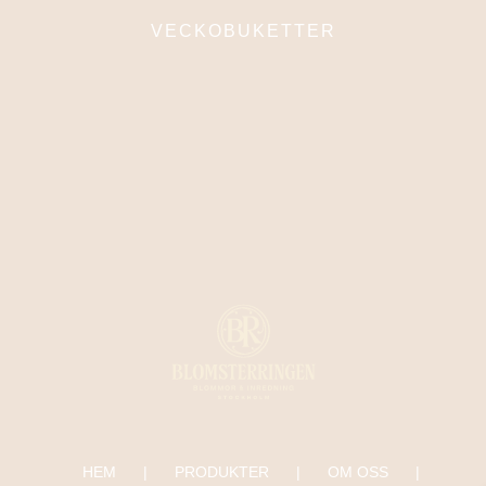
VECKOBUKETTER
HEM
PRODUKTER
OM OSS