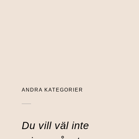
ANDRA KATEGORIER
Du vill väl inte