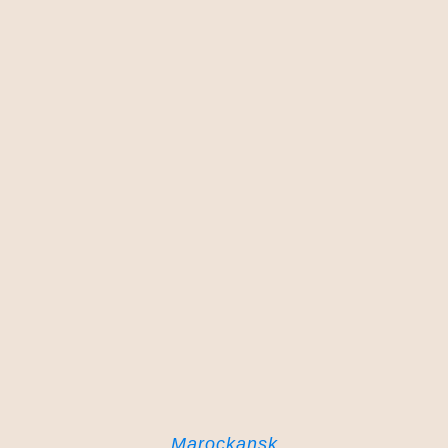
Marockansk