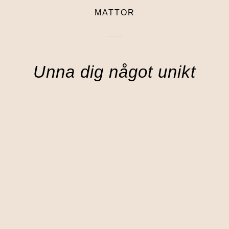
MATTOR
Unna dig något unikt