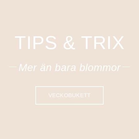
TIPS & TRIX
Mer än bara blommor
VECKOBUKETT