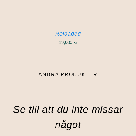
Reloaded
19,000
kr
ANDRA PRODUKTER
Se till att du inte missar
något