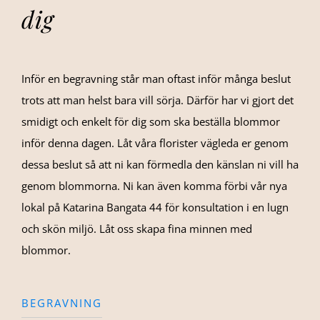
dig
Inför en begravning står man oftast inför många beslut
trots att man helst bara vill sörja. Därför har vi gjort det
smidigt och enkelt för dig som ska beställa blommor
inför denna dagen. Låt våra florister vägleda er genom
dessa beslut så att ni kan förmedla den känslan ni vill ha
genom blommorna. Ni kan även komma förbi vår nya
lokal på Katarina Bangata 44 för konsultation i en lugn
och skön miljö. Låt oss skapa fina minnen med
blommor.
BEGRAVNING