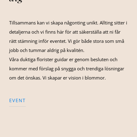
Tillsammans kan vi skapa någonting unikt. Allting sitter i
detaljerna och vi finns här för att säkerställa att ni får
rätt stämning inför eventet. Vi gör både stora som små
jobb och tummar aldrig på kvalitén.
Våra duktiga florister guidar er genom besluten och
kommer med förslag på snygga och trendiga lösningar
om det önskas. Vi skapar er vision i blommor.
EVENT