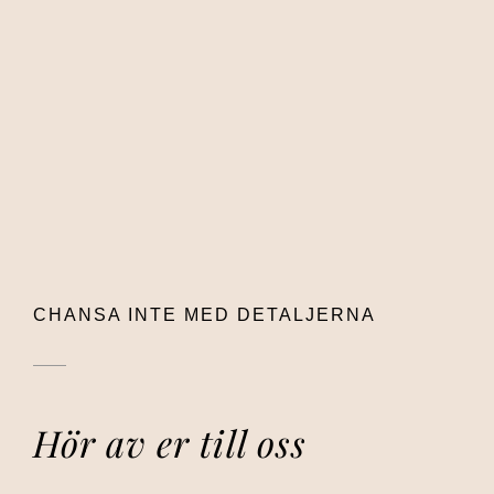
CHANSA INTE MED DETALJERNA
Hör av er till oss