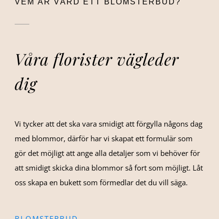
VEM ÄR VÄRD ETT BLOMSTERBUD?
Våra florister vägleder
dig
Vi tycker att det ska vara smidigt att förgylla någons dag
med blommor, därför har vi skapat ett formulär som
gör det möjligt att ange alla detaljer som vi behöver för
att smidigt skicka dina blommor så fort som möjligt. Låt
oss skapa en bukett som förmedlar det du vill säga.
BLOMSTERBUD