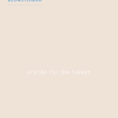
VI STÅR TILL DIN TJÄNST