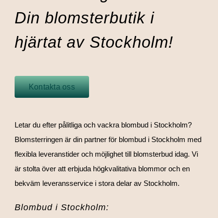
Din blomsterbutik i
hjärtat av Stockholm!
Kontakta oss
Letar du efter pålitliga och vackra blombud i Stockholm?
Blomsterringen är din partner för blombud i Stockholm med
flexibla leveranstider och möjlighet till blomsterbud idag. Vi
är stolta över att erbjuda högkvalitativa blommor och en
bekväm leveransservice i stora delar av Stockholm.
Blombud i Stockholm: