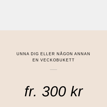
UNNA DIG ELLER NÅGON ANNAN
EN VECKOBUKETT
fr. 300 kr