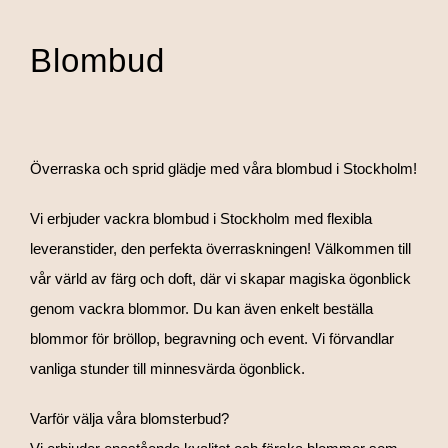
Blombud
Överraska och sprid glädje med våra blombud i Stockholm!
Vi erbjuder vackra blombud i Stockholm med flexibla
leveranstider, den perfekta överraskningen! Välkommen till
vår värld av färg och doft, där vi skapar magiska ögonblick
genom vackra blommor. Du kan även enkelt beställa
blommor för bröllop, begravning och event. Vi förvandlar
vanliga stunder till minnesvärda ögonblick.
Varför välja våra blomsterbud?