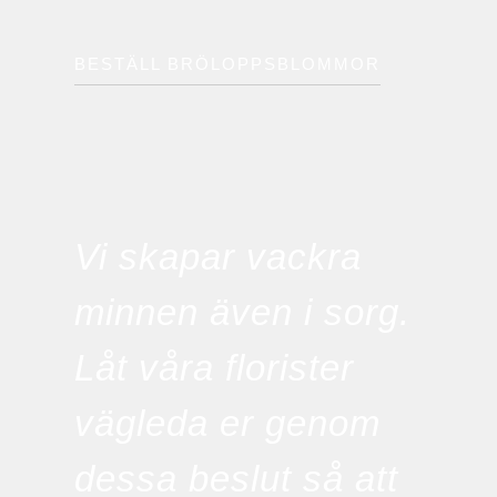
BESTÄLL BRÖLOPPSBLOMMOR
Vi skapar vackra
minnen även i sorg.
Låt våra florister
vägleda er genom
dessa beslut så att