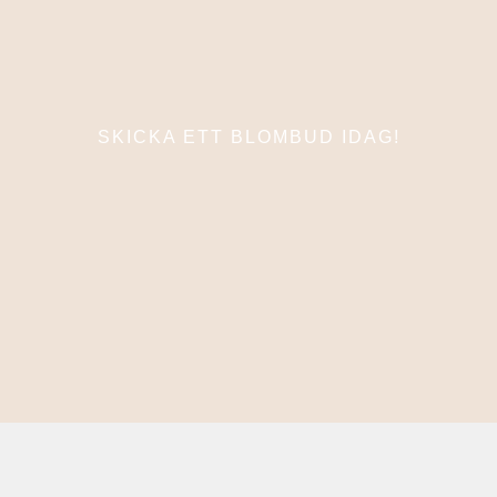
SKICKA ETT BLOMBUD IDAG!