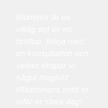
Blommor är en
viktig del av ett
bröllop. Börja med
en konsultation och
sedan skapar vi
något magiskt
tillsammans med er
inför er stora dag!