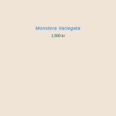
Monstera Variegata
1,500
kr