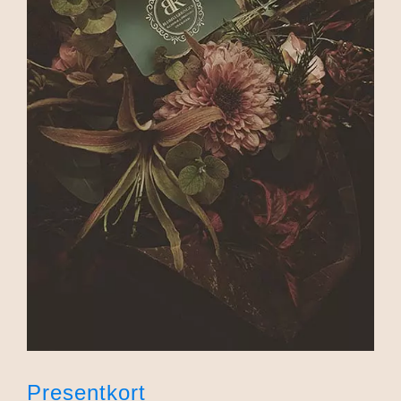
Presentkort