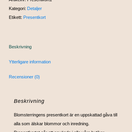
Kategori:
Detaljer
Etikett:
Presentkort
Beskrivning
Ytterligare information
Recensioner (0)
Beskrivning
Blomsterringens presentkort är en uppskattad gåva till
alla som älskar blommor och inredning.